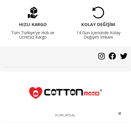
HIZLI KARGO
KOLAY DEĞİŞİM
Tüm Türkiye'ye Hızlı ve
14 Gün İçerisinde Kolay
Ücretsiz Kargo
Değişim İmkanı
KURUMSAL