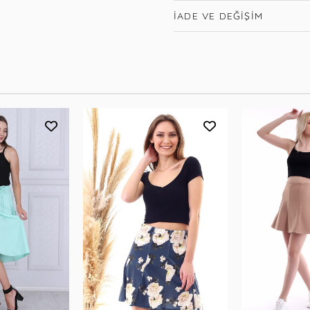
İADE VE DEĞIŞIM