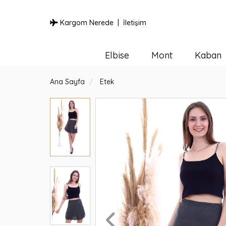
Kargom Nerede
İletişim
Elbise
Mont
Kaban
Ana Sayfa
Etek