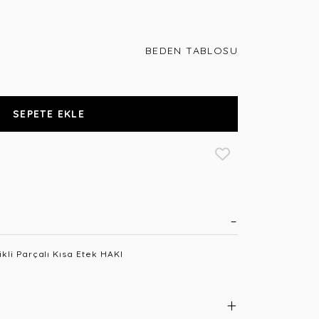
BEDEN TABLOSU
SEPETE EKLE
kli Parçalı Kısa Etek HAKI